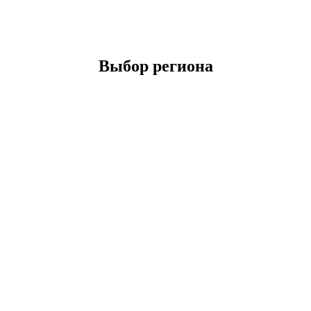
Выбор региона