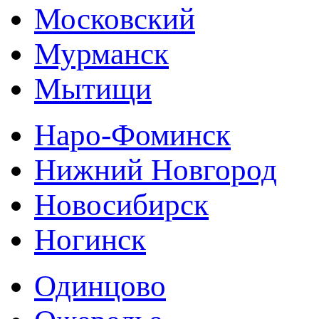
Московский
Мурманск
Мытищи
Наро-Фоминск
Нижний Новгород
Новосибирск
Ногинск
Одинцово