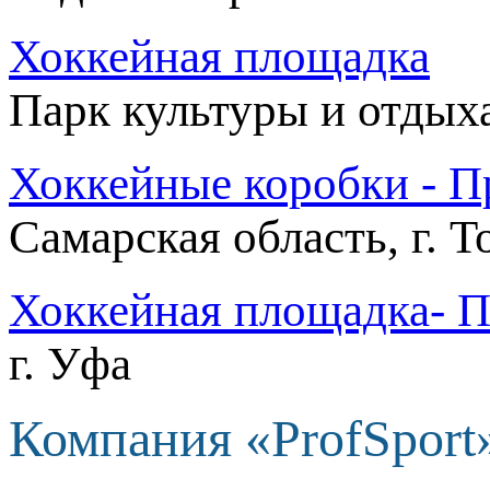
Хоккейная площадка
Парк культуры и отдых
Хоккейные коробки - Пр
Самарская область, г. Т
Хоккейная площадка- П
г. Уфа
Компания «ProfSport