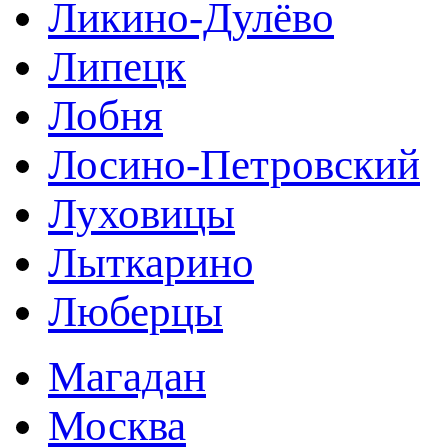
Ликино-Дулёво
Липецк
Лобня
Лосино-Петровский
Луховицы
Лыткарино
Люберцы
Магадан
Москва