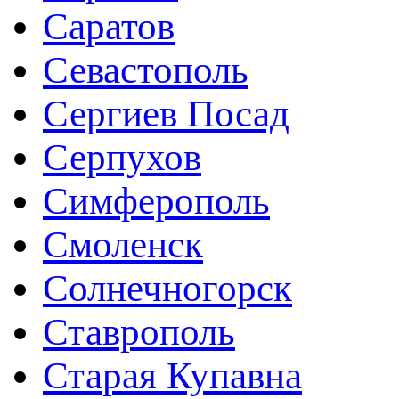
Саратов
Севастополь
Сергиев Посад
Серпухов
Симферополь
Смоленск
Солнечногорск
Ставрополь
Старая Купавна