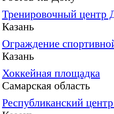
Тренировочный центр Д
Казань
Ограждение спортивно
Казань
Хоккейная площадка
Самарская область
Республиканский центр 