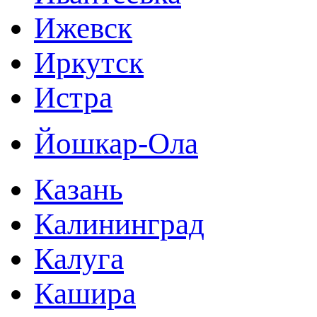
Ижевск
Иркутск
Истра
Йошкар-Ола
Казань
Калининград
Калуга
Кашира