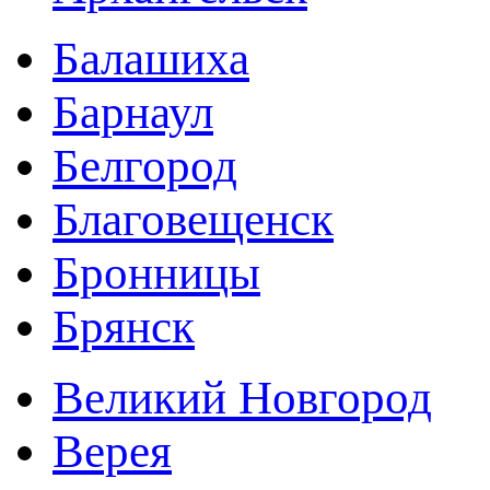
Балашиха
Барнаул
Белгород
Благовещенск
Бронницы
Брянск
Великий Новгород
Верея