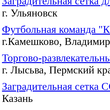
Заградительная сетка дл
г. Ульяновск
Футбольная команда 
г.Камешково, Владимир
Торгово-развлекательны
г. Лысьва, Пермский кр
Заградительная сетка С
Казань