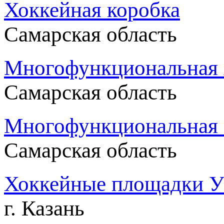
Хоккейная коробка
Самарская область
Многофункциональная х
Самарская область
Многофункциональная с
Самарская область
Хоккейные площадки У
г. Казань