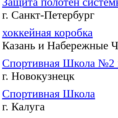
Защита полотен систем
г. Санкт-Петербург
хоккейная коробка
Казань и Набережные Ч
Спортивная Школа №2 г
г. Новокузнецк
Спортивная Школа
г. Калуга