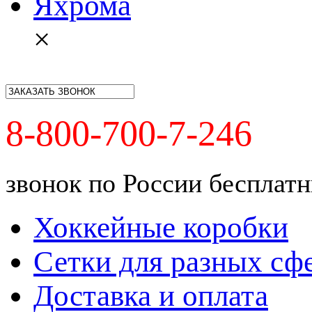
Яхрома
×
8-800-700-7-246
звонок по России бесплат
Хоккейные коробки
Сетки для разных сф
Доставка и оплата