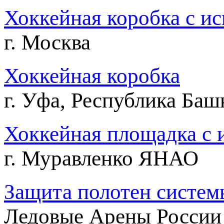
Хоккейная коробка c ис
г. Москва
Хоккейная коробка
г. Уфа, Республика Баш
Хоккейная площадка с и
г. Муравленко ЯНАО
Защита полотен систем
Ледовые Арены России