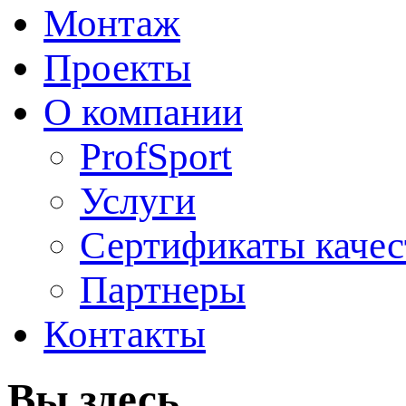
Монтаж
Проекты
О компании
ProfSport
Услуги
Сертификаты качес
Партнеры
Контакты
Вы здесь