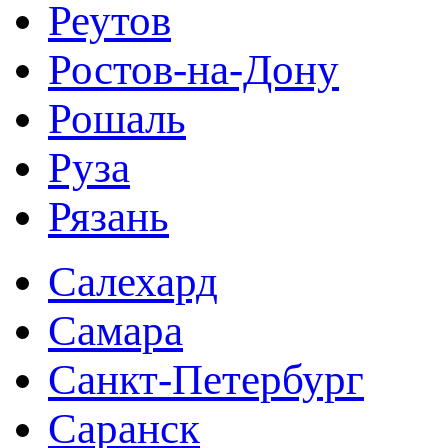
Реутов
Ростов-на-Дону
Рошаль
Руза
Рязань
Салехард
Самара
Санкт-Петербург
Саранск