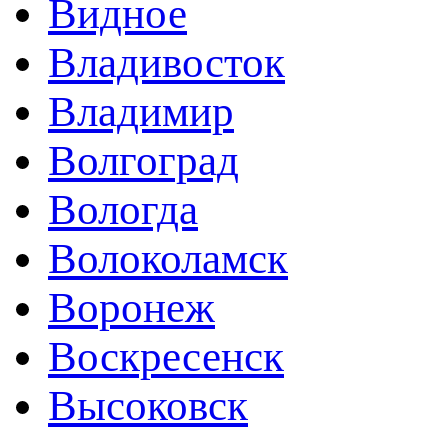
Видное
Владивосток
Владимир
Волгоград
Вологда
Волоколамск
Воронеж
Воскресенск
Высоковск