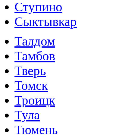
Ступино
Сыктывкар
Талдом
Тамбов
Тверь
Томск
Троицк
Тула
Тюмень