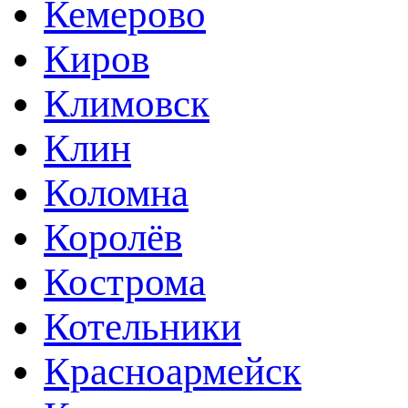
Кемерово
Киров
Климовск
Клин
Коломна
Королёв
Кострома
Котельники
Красноармейск