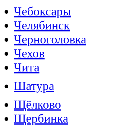
Чебоксары
Челябинск
Черноголовка
Чехов
Чита
Шатура
Щёлково
Щербинка