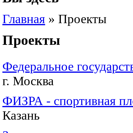
Главная
» Проекты
Проекты
Федеральное государст
г. Москва
ФИЗРА - спортивная п
Казань