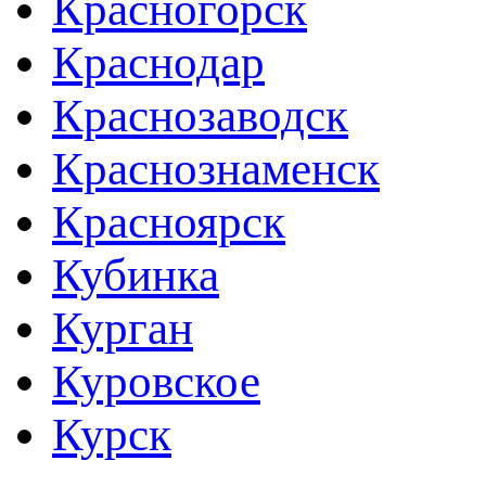
Красногорск
Краснодар
Краснозаводск
Краснознаменск
Красноярск
Кубинка
Курган
Куровское
Курск