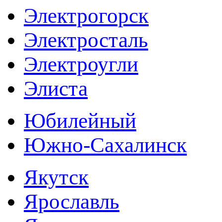
Электрогорск
Электросталь
Электроугли
Элиста
Юбилейный
Южно-Сахалинск
Якутск
Ярославль