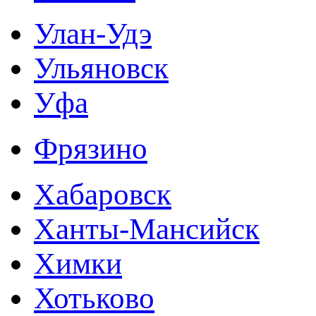
Улан-Удэ
Ульяновск
Уфа
Фрязино
Хабаровск
Ханты-Мансийск
Химки
Хотьково