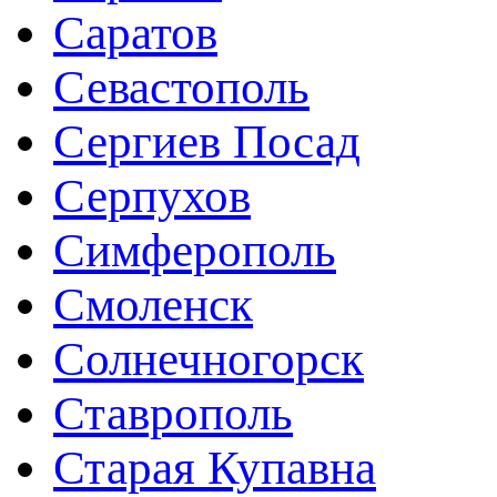
Саратов
Севастополь
Сергиев Посад
Серпухов
Симферополь
Смоленск
Солнечногорск
Ставрополь
Старая Купавна