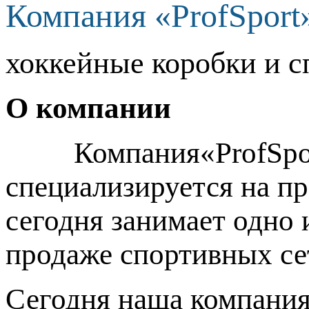
Компания «ProfSport
хоккейные коробки и с
О компании
Компания«ProfSport»
специализируется на п
сегодня занимает одно
продаже спортивных се
Сегодня наша компания