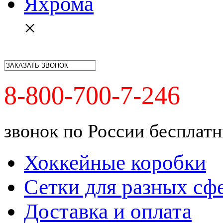
Яхрома
×
8-800-700-7-246
звонок по России бесплат
Хоккейные коробки
Сетки для разных сф
Доставка и оплата