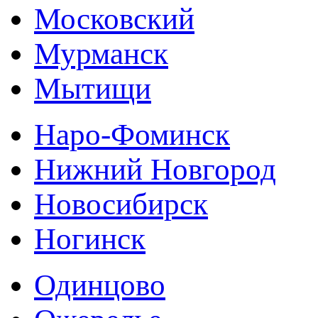
Московский
Мурманск
Мытищи
Наро-Фоминск
Нижний Новгород
Новосибирск
Ногинск
Одинцово