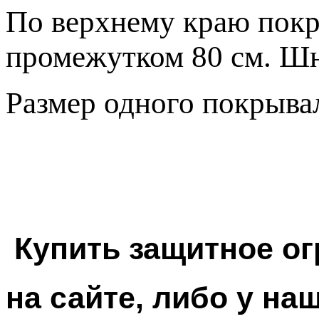
По верхнему краю покр
промежутком 80 см. Шн
Размер одного покрывал
Купить защитное ог
на сайте, либо у на