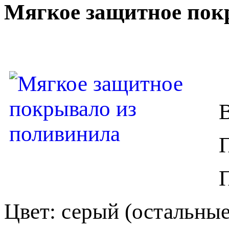
Мягкое защитное пок
Цвет: серый (остальные 