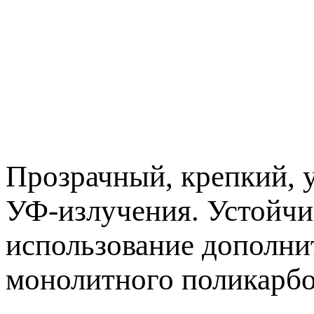
Прозрачный, крепкий, 
УФ-излучения. Устойчи
использование дополни
монолитного поликарбо