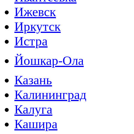
Ижевск
Иркутск
Истра
Йошкар-Ола
Казань
Калининград
Калуга
Кашира