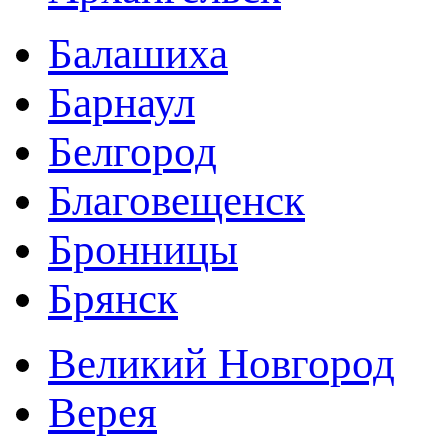
Балашиха
Барнаул
Белгород
Благовещенск
Бронницы
Брянск
Великий Новгород
Верея