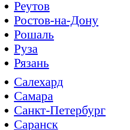
Реутов
Ростов-на-Дону
Рошаль
Руза
Рязань
Салехард
Самара
Санкт-Петербург
Саранск