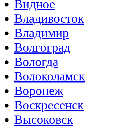
Видное
Владивосток
Владимир
Волгоград
Вологда
Волоколамск
Воронеж
Воскресенск
Высоковск