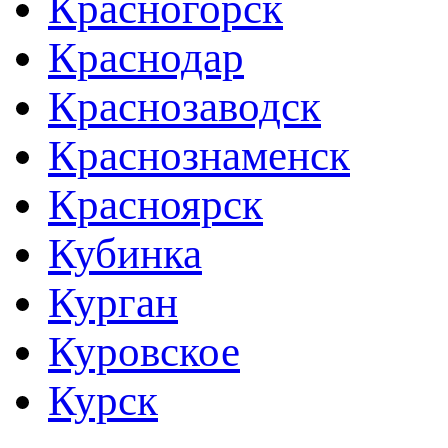
Красногорск
Краснодар
Краснозаводск
Краснознаменск
Красноярск
Кубинка
Курган
Куровское
Курск