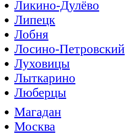
Ликино-Дулёво
Липецк
Лобня
Лосино-Петровский
Луховицы
Лыткарино
Люберцы
Магадан
Москва