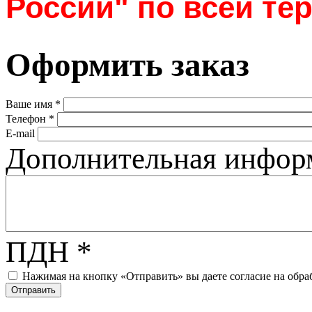
России" по всей те
Оформить заказ
Ваше имя
*
Телефон
*
E-mail
Дополнительная инфор
ПДН
*
Нажимая на кнопку «Отправить» вы даете согласие на обр