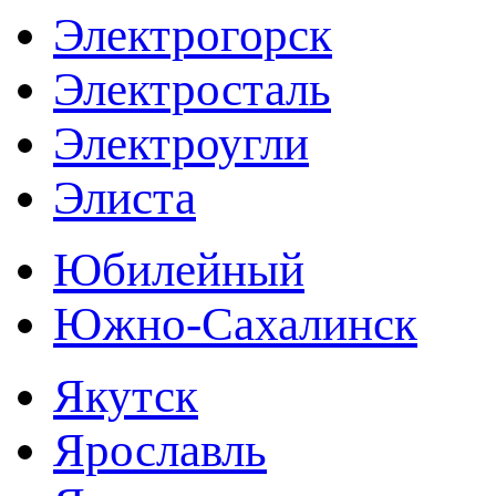
Электрогорск
Электросталь
Электроугли
Элиста
Юбилейный
Южно-Сахалинск
Якутск
Ярославль