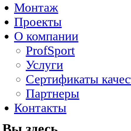
Монтаж
Проекты
О компании
ProfSport
Услуги
Сертификаты качес
Партнеры
Контакты
Вы здесь