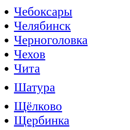
Чебоксары
Челябинск
Черноголовка
Чехов
Чита
Шатура
Щёлково
Щербинка