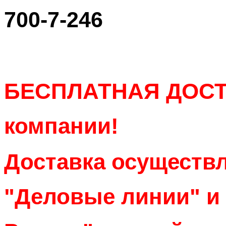
700-7-246
БЕСПЛАТНАЯ ДОСТ
компании!
Доставка осуществ
"Деловые линии" и 