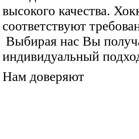
высокого качества. Хок
соответствуют требова
Выбирая нас Вы получа
индивидуальный подход
Нам доверяют