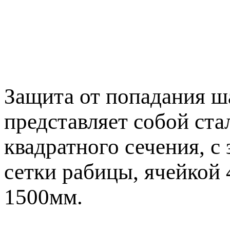
Защита от попадания ш
представляет собой ст
квадратного сечения, с
сетки рабицы, ячейкой
1500мм.