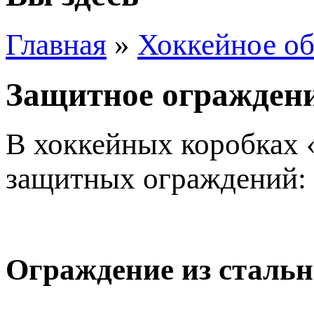
Главная
»
Хоккейное об
Защитное огражден
В хоккейных коробках 
защитных ограждений:
Ограждение из сталь