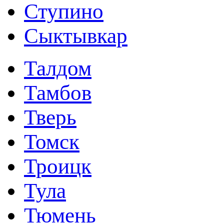
Ступино
Сыктывкар
Талдом
Тамбов
Тверь
Томск
Троицк
Тула
Тюмень