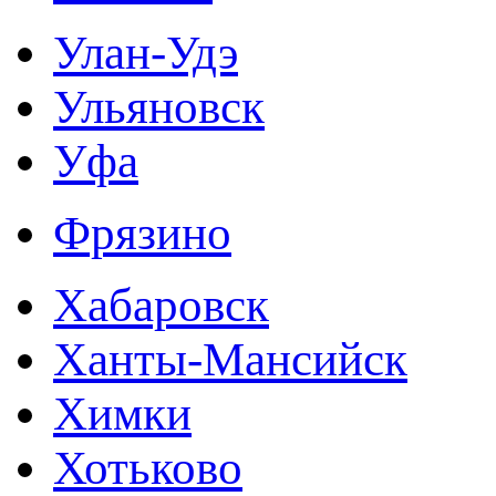
Улан-Удэ
Ульяновск
Уфа
Фрязино
Хабаровск
Ханты-Мансийск
Химки
Хотьково