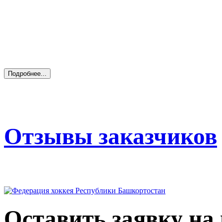
Отзывы заказчиков
Оставить заявку на