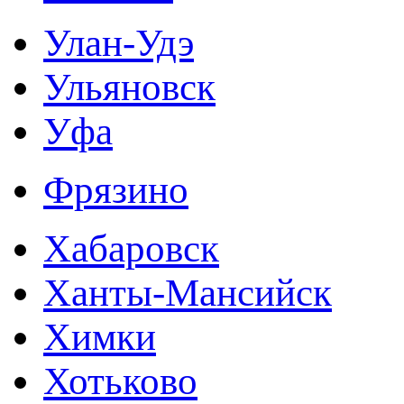
Улан-Удэ
Ульяновск
Уфа
Фрязино
Хабаровск
Ханты-Мансийск
Химки
Хотьково