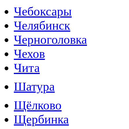
Чебоксары
Челябинск
Черноголовка
Чехов
Чита
Шатура
Щёлково
Щербинка