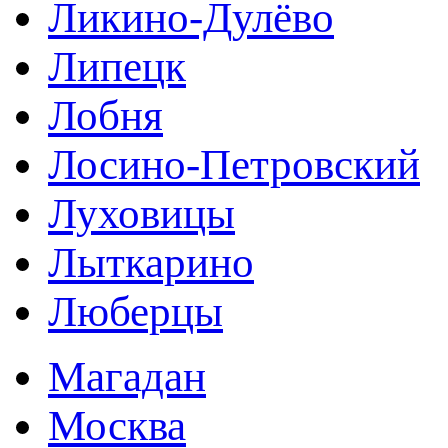
Ликино-Дулёво
Липецк
Лобня
Лосино-Петровский
Луховицы
Лыткарино
Люберцы
Магадан
Москва