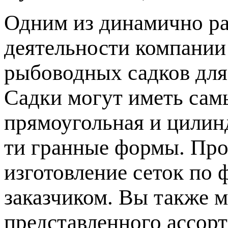
Одним из динамично р
деятельности компании 
рыбоводных садков для
Садки могут иметь сам
прямоугольная и цилинд
ти гранные формы. Про
изготовление сеток по
заказчиком. Вы также м
представленного ассо