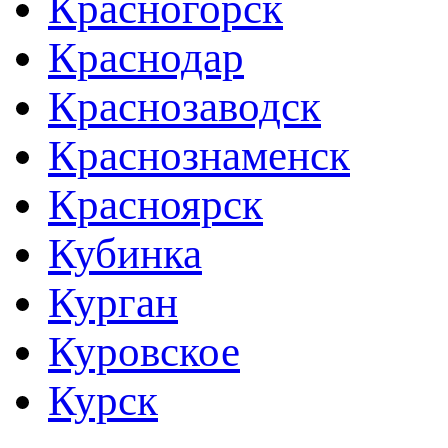
Красногорск
Краснодар
Краснозаводск
Краснознаменск
Красноярск
Кубинка
Курган
Куровское
Курск