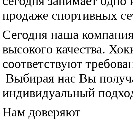
сегодня занимает одно
продаже спортивных се
Сегодня наша компания
высокого качества. Хок
соответствуют требова
Выбирая нас Вы получа
индивидуальный подход
Нам доверяют