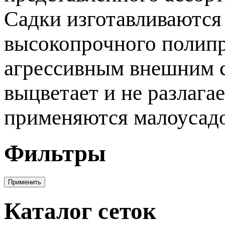
Садки изготавливаются 
высокопрочного полипр
агрессивным внешним ср
выцветает и не разлагае
применяются малоусад
Фильтры
Каталог сеток