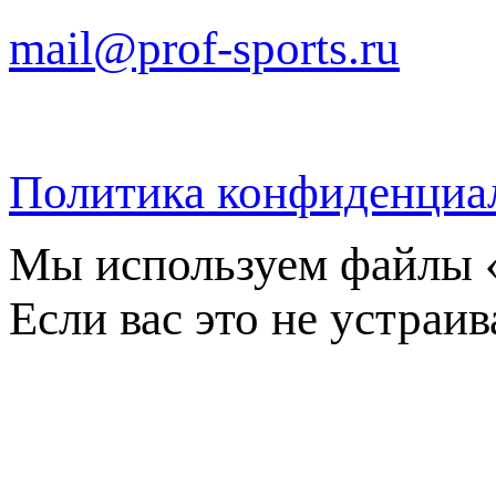
mail@prof-sports.ru
Политика конфиденциа
Мы используем файлы «
Если вас это не устраив