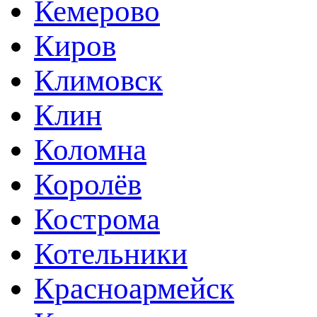
Кемерово
Киров
Климовск
Клин
Коломна
Королёв
Кострома
Котельники
Красноармейск