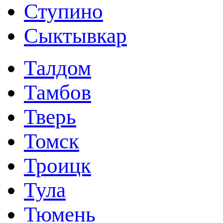
Ступино
Сыктывкар
Талдом
Тамбов
Тверь
Томск
Троицк
Тула
Тюмень