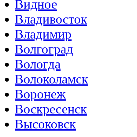
Видное
Владивосток
Владимир
Волгоград
Вологда
Волоколамск
Воронеж
Воскресенск
Высоковск