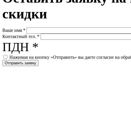
скидки
Ваше имя
*
Контактный тел.
*
ПДН
*
Нажимая на кнопку «Отправить» вы даете согласие на обр
Хоккейные коробки и с