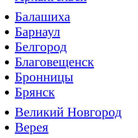
Балашиха
Барнаул
Белгород
Благовещенск
Бронницы
Брянск
Великий Новгород
Верея