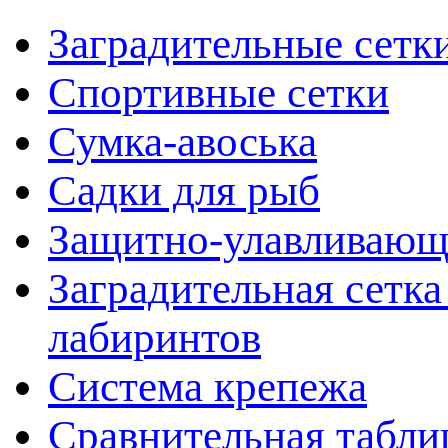
Заградительные сетк
Спортивные сетки
Сумка-авоська
Садки для рыб
Защитно-улавливающ
Заградительная сетка
лабиринтов
Система крепежа
Сравнительная табли