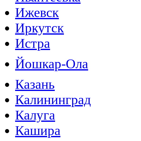
Ижевск
Иркутск
Истра
Йошкар-Ола
Казань
Калининград
Калуга
Кашира