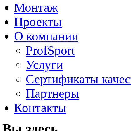
Монтаж
Проекты
О компании
ProfSport
Услуги
Сертификаты качес
Партнеры
Контакты
Вы здесь