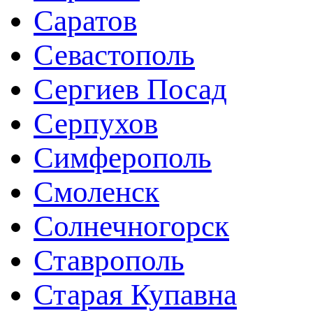
Саратов
Севастополь
Сергиев Посад
Серпухов
Симферополь
Смоленск
Солнечногорск
Ставрополь
Старая Купавна