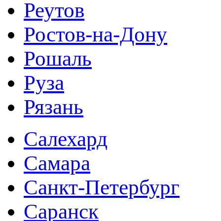
Реутов
Ростов-на-Дону
Рошаль
Руза
Рязань
Салехард
Самара
Санкт-Петербург
Саранск