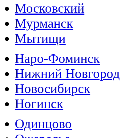
Московский
Мурманск
Мытищи
Наро-Фоминск
Нижний Новгород
Новосибирск
Ногинск
Одинцово