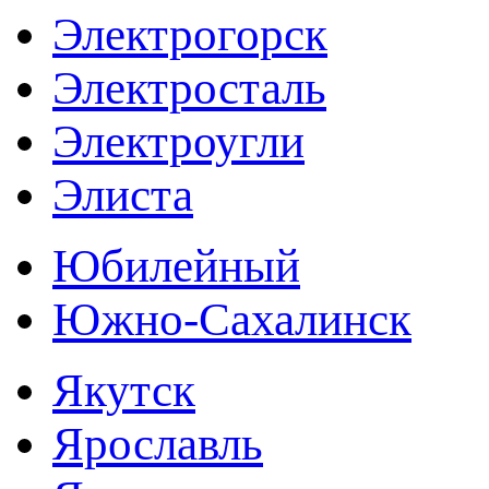
Электрогорск
Электросталь
Электроугли
Элиста
Юбилейный
Южно-Сахалинск
Якутск
Ярославль